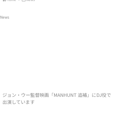
News
ジョン・ウー監督映画「MANHUNT 追補」にDJ役で
出演しています