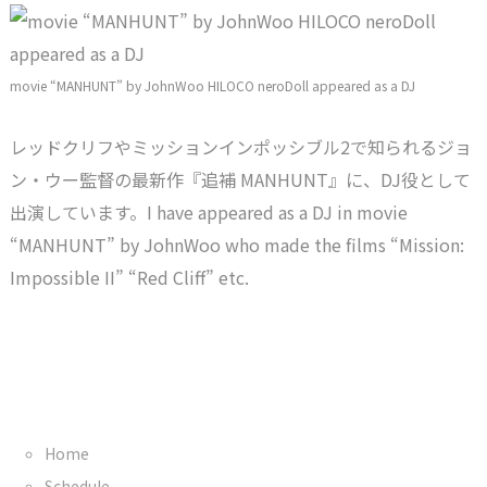
movie “MANHUNT” by JohnWoo HILOCO neroDoll appeared as a DJ
レッドクリフやミッションインポッシブル2で知られるジョ
ン・ウー監督の最新作『追補 MANHUNT』に、DJ役として
出演しています。I have appeared as a DJ in movie
“MANHUNT” by JohnWoo who made the films “Mission:
Impossible II” “Red Cliff” etc.
Home
Schedule